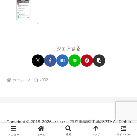
シェアする
ホーム
k002
Copyright © 2019-2026 さいたま市立美園南中学校PTA All Rights
Reserved.
メニュー
ホーム
検索
トップ
サイドバー