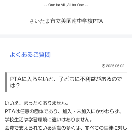
～ One for All , All for One ～
さいたま市立美園南中学校PTA
よくあるご質問
2025.06.02
PTAに入らないと、子どもに不利益があるので
は？
いいえ、まったくありません。
PTAは任意の団体であり、加入・未加入にかかわらず、
学校生活や学習環境に違いはありません。
会費で支えられている活動の多くは、すべての生徒に対し