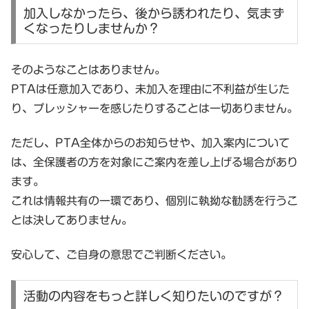
加入しなかったら、後から誘われたり、気まず
くなったりしませんか？
そのようなことはありません。
PTAは任意加入であり、
未加入を理由に不利益が生じた
り、プレッシャーを感じたりすることは一切ありません。
ただし、PTA全体からのお知らせや、加入案内について
は、
全保護者の方を対象にご案内を差し上げる場合があり
ます。
これは情報共有の一環であり、
個別に執拗な勧誘を行うこ
とは決してありません。
安心して、ご自身の意思でご判断ください。
活動の内容をもっと詳しく知りたいのですが？