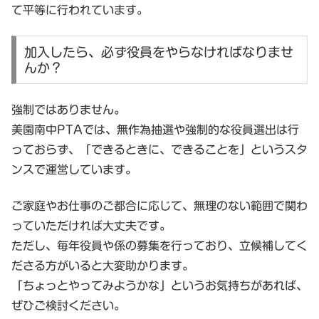
て平等に行われています。
加入したら、必ず役員をやらなければなりませ
んか？
強制ではありません。
美園南中PTAでは、無作為抽選や強制的な役員選出は行
っておらず、「できるときに、できることを」というスタ
ンスで運営しています。
ご家庭やお仕事のご都合に応じて、
無理のない範囲で関わ
っていただければ大丈夫です。
ただし、毎年役員や係の募集を行っており、
立候補してく
ださる方がいると大変助かります。
「ちょっとやってみようかな」というお気持ちがあれば、
ぜひご検討ください。