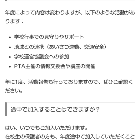
年度によって内容は変わりますが、以下のような活動があ
ります：
学校行事での見守りやサポート
地域との連携（あいさつ運動、交通安全）
学校運営協議会への参加
PTA主催の情報交換会や講座の開催
年に1度、活動報告も行っておりますので、ぜひご確認く
ださい。
途中で加入することはできますか？
はい、いつでもご加入いただけます。
在校生の保護者の方も、年度途中で加入していただくこと