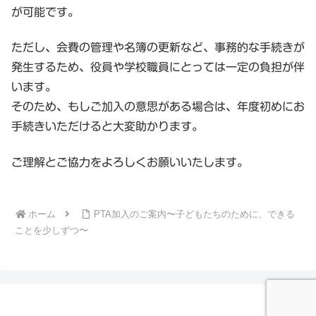
が可能です。
ただし、
会費の管理や名簿の更新など、事務的な手続きが
発生するため、役員や学校職員にとっては一定の負担が伴
います。
そのため、もしご加入の意思がある場合は、
年度初めにお
手続きいただけると大変助かります。
ご理解とご協力をよろしくお願いいたします。
ホーム
PTA加入のご案内〜子どもたちのために、できる
ことを少しずつ〜