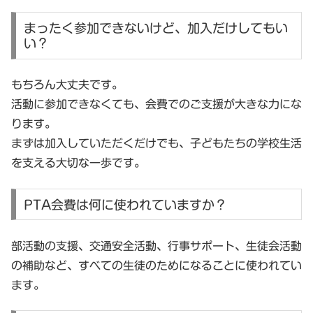
まったく参加できないけど、加入だけしてもい
い？
もちろん大丈夫です。
活動に参加できなくても、会費でのご支援が大きな力にな
ります。
まずは加入していただくだけでも、子どもたちの学校生活
を支える大切な一歩です。
PTA会費は何に使われていますか？
部活動の支援、交通安全活動、行事サポート、生徒会活動
の補助など、
すべての生徒のためになること
に使われてい
ます。