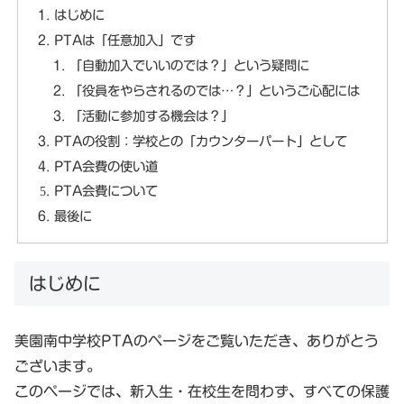
はじめに
PTAは「任意加入」です
「自動加入でいいのでは？」という疑問に
「役員をやらされるのでは…？」というご心配には
「活動に参加する機会は？」
PTAの役割：学校との「カウンターパート」として
PTA会費の使い道
PTA会費について
最後に
はじめに
美園南中学校PTAのページをご覧いただき、ありがとう
ございます。
このページでは、新入生・在校生を問わず、すべての保護