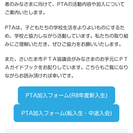
者のみなさまに向けて、PTAの活動内容や加入について
ご案内いたします。
PTAは、子どもたちの学校生活をよりよいものにするた
め、学校と協力しながら活動しています。私たちの取り組
みにご理解いただき、ぜひご協力をお願いいたします。
また、さいたま市ＰＴＡ協議会がみなさまのお手元にＰＴ
Ａガイドブックをお配りしています。こちらもご覧になり
ながらお読み頂ければ幸いです。
PTA加入フォーム(R8年度新入生)
PTA加入フォーム(転入生・中途入会)