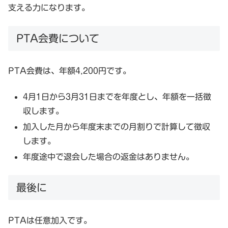
支える力になります。
PTA会費について
PTA会費は、年額4,200円です。
4月1日から3月31日までを年度とし、年額を一括徴
収します。
加入した月から年度末までの月割りで計算して徴収
します。
年度途中で退会した場合の返金はありません。
最後に
PTAは任意加入です。