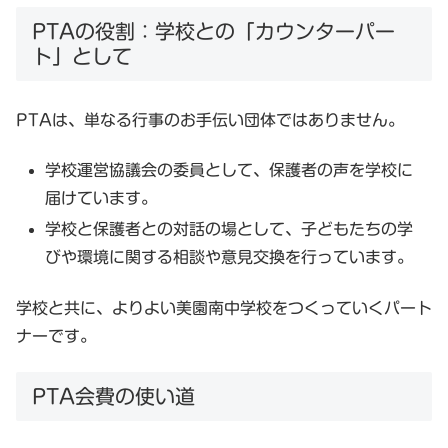
PTAの役割：学校との「カウンターパー
ト」として
PTAは、単なる行事のお手伝い団体ではありません。
学校運営協議会の委員
として、保護者の声を学校に
届けています。
学校と保護者との対話の場として、子どもたちの学
びや環境に関する相談や意見交換を行っています。
学校と共に、よりよい美園南中学校をつくっていくパート
ナーです。
PTA会費の使い道