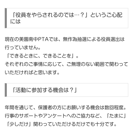
「役員をやらされるのでは…？」というご心配
には
現在の美園南中PTAでは、
無作為抽選による役員選出は
行っていません。
「できるときに、できることを」。
それぞれのご事情に応じて、ご無理のない範囲で関わって
いただければと思います。
「活動に参加する機会は？」
年間を通じて、保護者の方にお願いする機会は数回程度。
行事のサポートやアンケートへのご協力など、
「たまに」
「少しだけ」関わっていただけるだけでも十分
です。