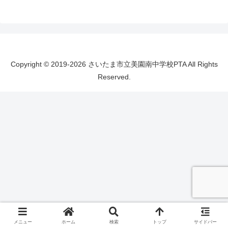
Copyright © 2019-2026 さいたま市立美園南中学校PTA All Rights
Reserved.
メニュー
ホーム
検索
トップ
サイドバー