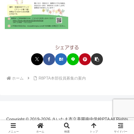
シェアする
ホーム
R8PTA本部役員募集の案内
Copyright © 2019-2026 さいたま市立美園南中学校PTA All Rights
Reserved.
メニュー
ホーム
検索
トップ
サイドバー