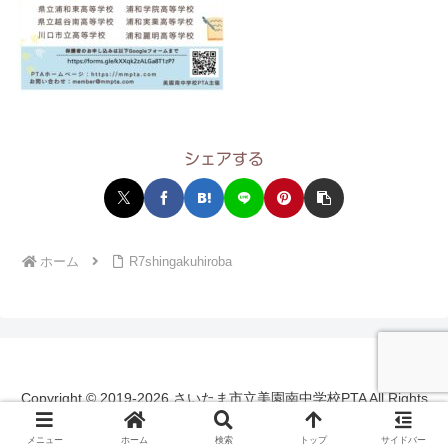
シェアする
ホーム
R7shingakuhiroba
Copyright © 2019-2026 さいたま市立美園南中学校PTA All Rights
Reserved.
メニュー
ホーム
検索
トップ
サイドバー