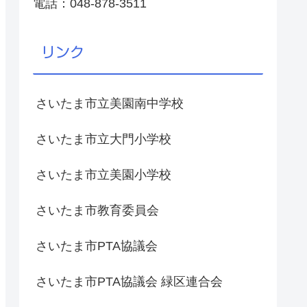
電話：048-878-3511
リンク
さいたま市立美園南中学校
さいたま市立大門小学校
さいたま市立美園小学校
さいたま市教育委員会
さいたま市PTA協議会
さいたま市PTA協議会 緑区連合会