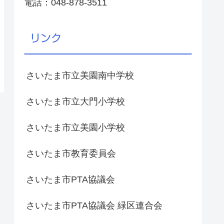
電話：048-878-3511
リンク
さいたま市立美園南中学校
さいたま市立大門小学校
さいたま市立美園小学校
さいたま市教育委員会
さいたま市PTA協議会
さいたま市PTA協議会 緑区連合会