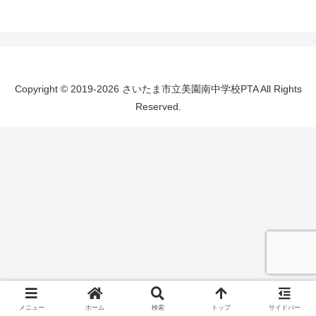
Copyright © 2019-2026 さいたま市立美園南中学校PTA All Rights
Reserved.
メニュー
ホーム
検索
トップ
サイドバー