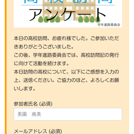
本日の高校訪問、お疲れ様でした。ご参加いただ
きありがとうございました。
この後、学年進路委員会では、高校訪問記の発行
に向けて活動を続けます。
本日訪問の高校について、以下にご感想を入力の
上、送信ください。ご協力のほど、よろしくお願
いします。
参加者氏名 (必須)
メールアドレス (必須)