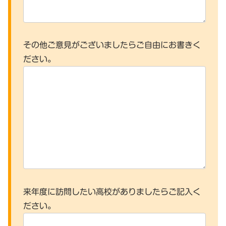
その他ご意見がございましたらご自由にお書きく
ださい。
来年度に訪問したい高校がありましたらご記入く
ださい。