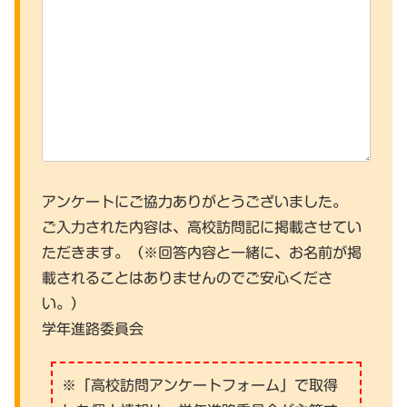
アンケートにご協力ありがとうございました。
ご入力された内容は、高校訪問記に掲載させてい
ただきます。（※回答内容と一緒に、お名前が掲
載されることはありませんのでご安心くださ
い。）
学年進路委員会
※「高校訪問アンケートフォーム」で取得