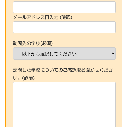
メールアドレス再入力 (確認)
訪問先の学校(必須)
訪問した学校についてのご感想をお聞かせくださ
い。(必須)