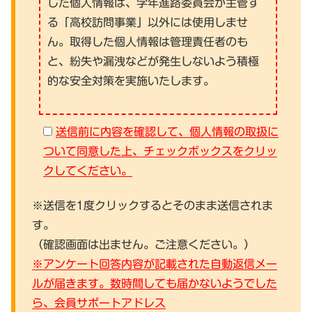
した個人情報は、学年進路委員会が主管す
る「高校訪問事業」以外には使用しませ
ん。取得した個人情報は管理責任者のも
と、紛失や漏洩などが発生しないよう積極
的な安全対策を実施いたします。
送信前に内容を確認して、個人情報の取扱に
ついて同意した上、チェックボックスをクリッ
クしてください。
※送信を1度クリックするとそのまま送信されま
す。
（確認画面は出ません。ご注意ください。）
※アンケート回答内容が記載された自動返信メー
ルが届きます。数時間しても届かないようでした
ら、会員サポートアドレス