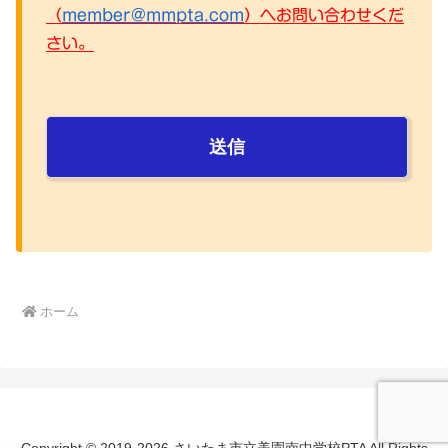
（
member@mmpta.com
）へお問い合わせくだ
さい。
ホーム
Copyright © 2019-2026 さいたま市立美園南中学校PTA All Rights