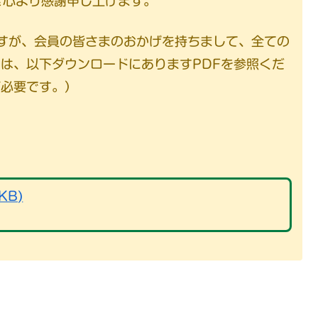
き心より感謝申し上げます。
ですが、会員の皆さまのおかげを持ちまして、全ての
は、以下ダウンロードにありますPDFを参照くだ
が必要です。）
KB)