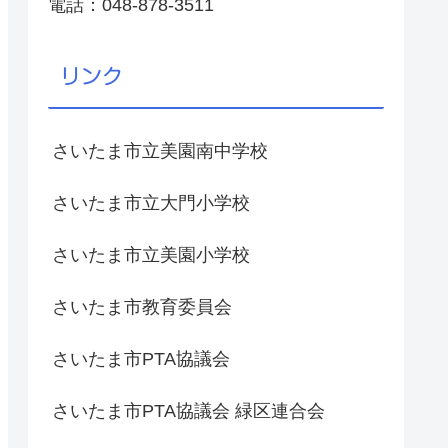
電話：048-878-3511
リンク
さいたま市立美園南中学校
さいたま市立大門小学校
さいたま市立美園小学校
さいたま市教育委員会
さいたま市PTA協議会
さいたま市PTA協議会 緑区連合会