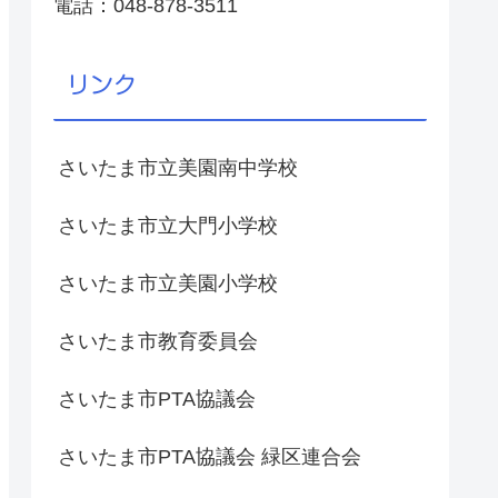
電話：048-878-3511
リンク
さいたま市立美園南中学校
さいたま市立大門小学校
さいたま市立美園小学校
さいたま市教育委員会
さいたま市PTA協議会
さいたま市PTA協議会 緑区連合会