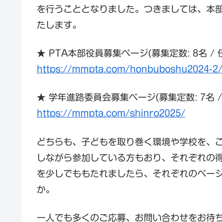
を行うこととなりました。つきましては、本
たします。
★ PTA本部役員募集ページ(募集定数: 8名 /
https://mmpta.com/honbuboshu2024-2
★ 学年進路委員会募集ページ(募集定数: 7名 /
https://mmpta.com/shinro2025/
どちらも、子どもを取り巻く環境や学校を、
しながら参加している方もおり、それぞれの
を少しでももたれましたら、それぞれのペー
か。
一人でも多くのご応募、お問い合わせをお待