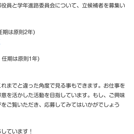
部役員と学年進路委員会について、立候補者を募集い
 任期は原則2年)
/
 任期は原則1年)
これまでと違った角度で見る事もできます。お仕事を
得意を活かした活動を目指しています。もし、ご興味
ジをご覧いただき、応募してみてはいかがでしょう
ちしています！