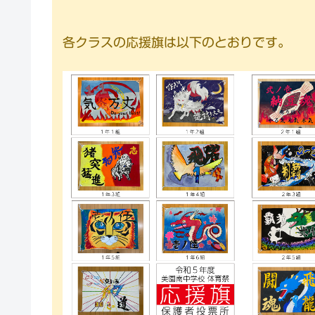
各クラスの応援旗は以下のとおりです。