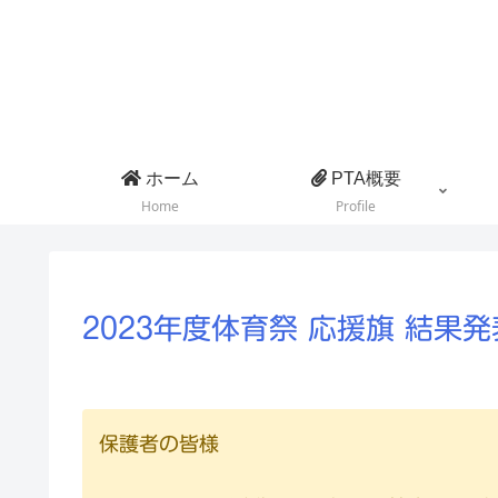
ホーム
PTA概要
Home
Profile
2023年度体育祭 応援旗 結果発
保護者の皆様