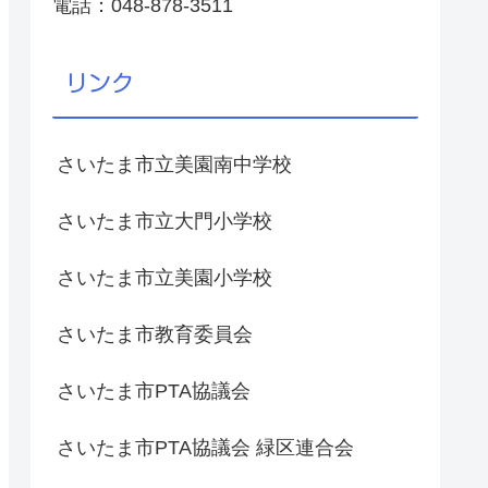
電話：048-878-3511
リンク
さいたま市立美園南中学校
さいたま市立大門小学校
さいたま市立美園小学校
さいたま市教育委員会
さいたま市PTA協議会
さいたま市PTA協議会 緑区連合会