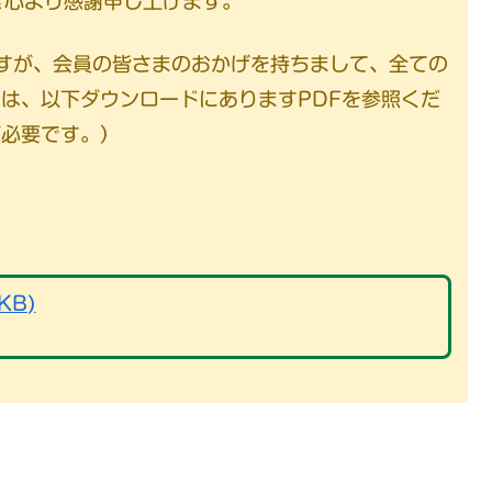
き心より感謝申し上げます。
ですが、会員の皆さまのおかげを持ちまして、全ての
は、以下ダウンロードにありますPDFを参照くだ
が必要です。）
KB)