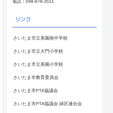
電話：048-878-3511
リンク
さいたま市立美園南中学校
さいたま市立大門小学校
さいたま市立美園小学校
さいたま市教育委員会
さいたま市PTA協議会
さいたま市PTA協議会 緑区連合会