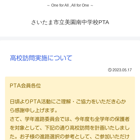
～ One for All , All for One ～
さいたま市立美園南中学校PTA
高校訪問実施について
2023.05.17
PTA会員各位
日頃よりPTA活動にご理解・ご協力をいただき心か
ら感謝申し上げます。
さて、学年進路委員会では、今年度も全学年の保護者
を対象として、下記の通り高校訪問を計画いたしまし
た。お子様の進路選択の参考として、ご参加いただけ