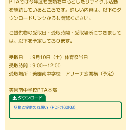
PTAでは今年度も衣類を中心としたリサイクル活動
を継続しているところです。詳しい内容は、以下のダ
ウンロードリンクからも閲覧ください。
ご提供物の受取日・受取時間・受取場所につきまして
は、以下を予定しております。
受取日 ：9月10日（土）体育祭当日
受取時間：9:00～12:00
受取場所：美園南中学校 アリーナ玄関横（予定）
美園南中学校PTA本部
ダウンロード
品物ご提供のお願い（PDF:160KB）