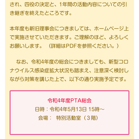
され、四役の決定と、1年間の活動内容についての引
き継ぎを終えたところです。
本年度も新旧理事会につきましては、ホームページ上
で実施させていただきます。ご理解のほど、よろしく
お願いします。 （詳細はPDFを参照ください。）
なお、令和4年度の総会につきましても、新型コロ
ナウイルス感染症拡大状況も踏まえ、注意深く検討し
ながら対策を講じた上で、以下の通り実施予定です。
令和4年度PTA総会
日時：令和4年5月13日 15時〜
会場： 特別活動室（３階）