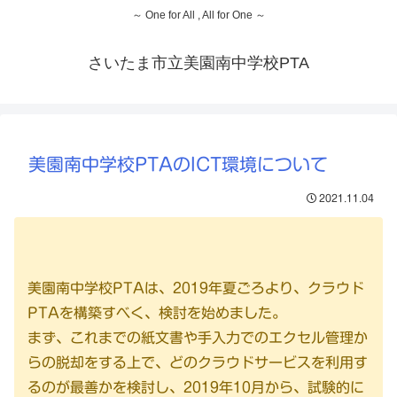
～ One for All , All for One ～
さいたま市立美園南中学校PTA
美園南中学校PTAのICT環境について
2021.11.04
美園南中学校PTAは、2019年夏ごろより、クラウド
PTAを構築すべく、検討を始めました。
まず、これまでの紙文書や手入力でのエクセル管理か
らの脱却をする上で、どのクラウドサービスを利用す
るのが最善かを検討し、2019年10月から、試験的に