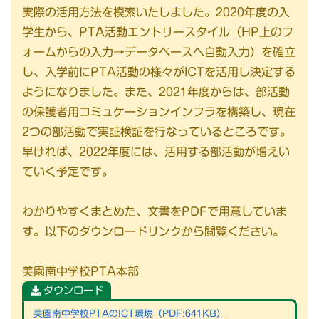
実際の活用方法を模索いたしました。2020年度の入
学生から、PTA活動エントリースタイル（HP上のフ
ォームからの入力→データベースへ自動入力）を確立
し、入学前にPTA活動の様々がICTを活用し決定する
ようになりました。また、2021年度からは、部活動
の保護者用コミュケーションインフラを構築し、現在
2つの部活動で実証検証を行なっているところです。
早ければ、2022年度には、活用する部活動が増えい
ていく予定です。
わかりやすくまとめた、文書をPDFで用意していま
す。以下のダウンロードリンクから閲覧ください。
美園南中学校PTA本部
ダウンロード
美園南中学校PTAのICT環境（PDF:641KB）