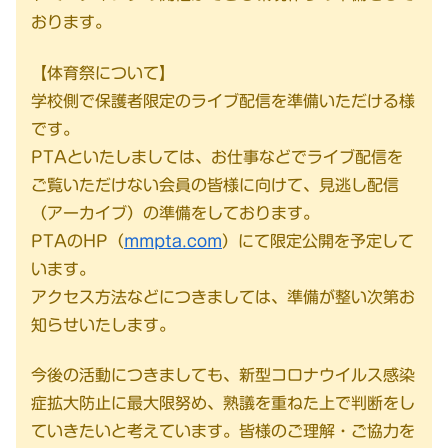
おります。
【体育祭について】
学校側で保護者限定のライブ配信を準備いただける様
です。
PTAといたしましては、お仕事などでライブ配信を
ご覧いただけない会員の皆様に向けて、見逃し配信
（アーカイブ）の準備をしております。
PTAのHP（
mmpta.com
）にて限定公開を予定して
います。
アクセス方法などにつきましては、準備が整い次第お
知らせいたします。
今後の活動につきましても、新型コロナウイルス感染
症拡大防止に最大限努め、熟議を重ねた上で判断をし
ていきたいと考えています。皆様のご理解・ご協力を