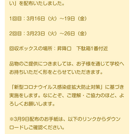
い」を配布いたしました。
1回目：3月16日（火）〜19日（金）
2回目：3月23日（火）〜26日（金）
回収ボックスの場所：昇降口 下駄箱1番付近
品物のご提供につきましては、お子様を通じて学校へ
お持ちいただく形をとらせていただきます。
「新型コロナウイルス感染症拡大防止対策」に基づき
実施をします。なにとぞ、ご理解・ご協力のほど、よ
ろしくお願いします。
※3月9日配布のお手紙は、以下のリンクからダウン
ロードしご確認ください。