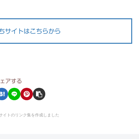
ちサイトはこちらから
ェアする
サイトのリンク集を作成しました