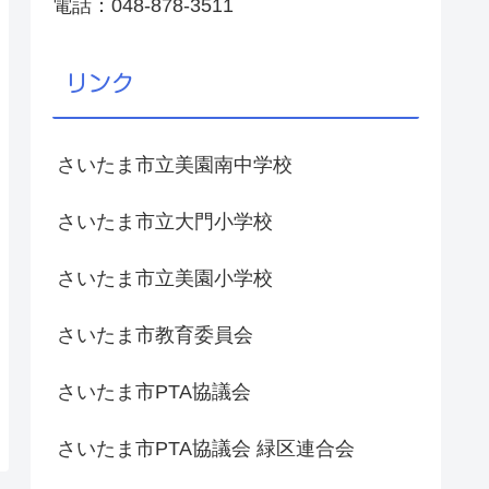
電話：048-878-3511
リンク
さいたま市立美園南中学校
さいたま市立大門小学校
さいたま市立美園小学校
さいたま市教育委員会
さいたま市PTA協議会
さいたま市PTA協議会 緑区連合会