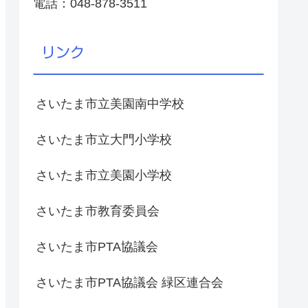
電話：048-878-3511
リンク
さいたま市立美園南中学校
さいたま市立大門小学校
さいたま市立美園小学校
さいたま市教育委員会
さいたま市PTA協議会
さいたま市PTA協議会 緑区連合会