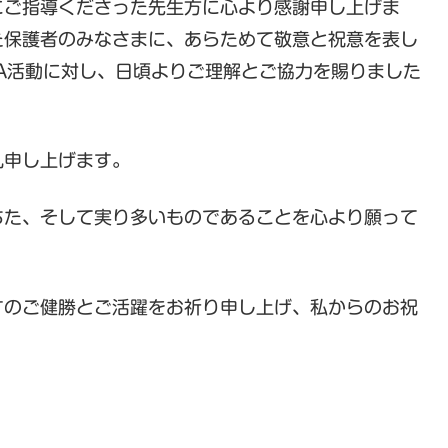
ご指導くださった先生方に心より感謝申し上げま
た保護者のみなさまに、あらためて敬意と祝意を表し
A活動に対し、日頃よりご理解とご協力を賜りました
申し上げます。
た、そして実り多いものであることを心より願って
すのご健勝とご活躍をお祈り申し上げ、私からのお祝