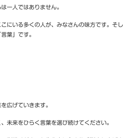
は一人ではありません。
こにいる多くの人が、みなさんの味方です。そし
「言葉」です。
を広げていきます。
、未来をひらく言葉を選び続けてください。