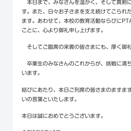
本日まで、みなさんを温かく、そして真剣に
す。また、日々お子さまを支え続けてこられ
ます。あわせて、本校の教育活動ならびにPT
ことに、心より御礼申し上げます。
そしてご臨席の来賓の皆さまにも、厚く御礼
卒業生のみなさんのこれからが、挑戦に満ち
います。
結びにあたり、本日ご列席の皆さまのますま
いの言葉といたします。
本日は誠におめでとうございます。