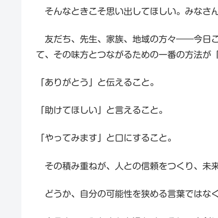
そんなときこそ思い出してほしい。みなさん
友だち、先生、家族、地域の方々――今日こ
て、その味方とつながるための一番の方法が
「ありがとう」と伝えること。
「助けてほしい」と言えること。
「やってみます」と口にすること。
その積み重ねが、人との信頼をつくり、未来
どうか、自分の可能性を狭める言葉ではなく