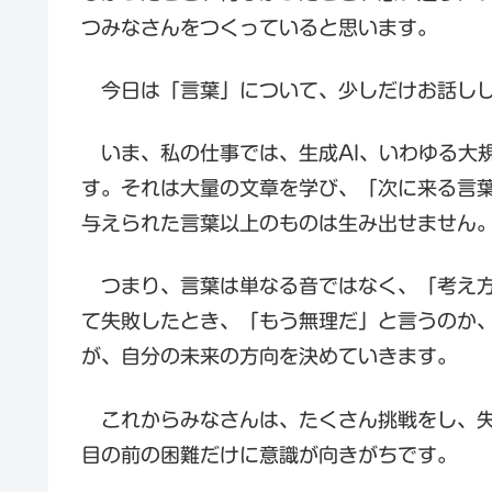
つみなさんをつくっていると思います。
今日は「言葉」について、少しだけお話し
いま、私の仕事では、生成AI、いわゆる大
す。それは大量の文章を学び、「次に来る言葉
与えられた言葉以上のものは生み出せません
つまり、言葉は単なる音ではなく、「考え方
て失敗したとき、「もう無理だ」と言うのか
が、自分の未来の方向を決めていきます。
これからみなさんは、たくさん挑戦をし、失
目の前の困難だけに意識が向きがちです。