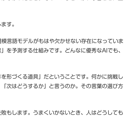
します。
規模言語モデルがもはや欠かせない存在になっていま
」を予測する仕組みです。どんなに優秀なAIでも、
。
を形づくる道具」だということです。何かに挑戦し
、「次はどうするか」と言うのか。その言葉の選び方
敗もします。うまくいかないとき、人はどうしても