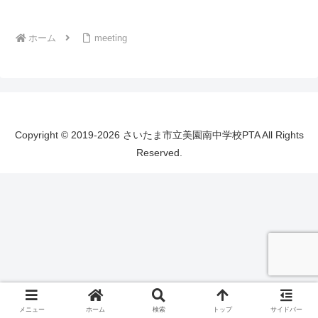
ホーム
meeting
Copyright © 2019-2026 さいたま市立美園南中学校PTA All Rights
Reserved.
メニュー
ホーム
検索
トップ
サイドバー