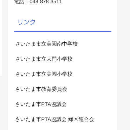
電話：048-878-3511
リンク
さいたま市立美園南中学校
さいたま市立大門小学校
さいたま市立美園小学校
さいたま市教育委員会
さいたま市PTA協議会
さいたま市PTA協議会 緑区連合会