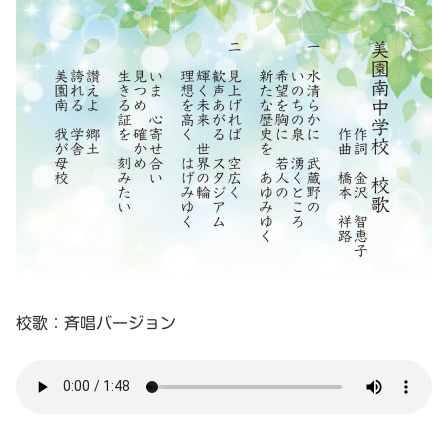
校歌：斉唱バージョン