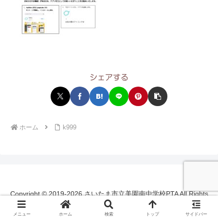
シェアする
ホーム
k999
Copyright © 2019-2026 さいたま市立美園南中学校PTA All Rights
Reserved.
メニュー
ホーム
検索
トップ
サイドバー