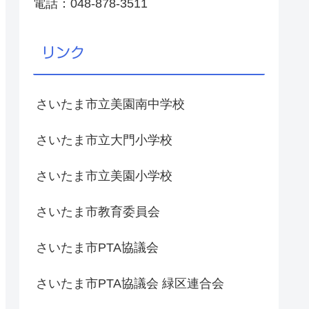
電話：048-878-3511
リンク
さいたま市立美園南中学校
さいたま市立大門小学校
さいたま市立美園小学校
さいたま市教育委員会
さいたま市PTA協議会
さいたま市PTA協議会 緑区連合会