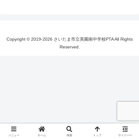
Copyright © 2019-2026 さいたま市立美園南中学校PTA All Rights
Reserved.
メニュー
ホーム
検索
トップ
サイドバー