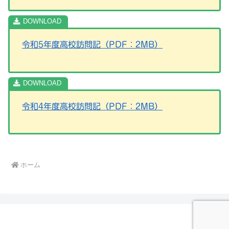
令和5年度高校訪問記（PDF：2MB）
令和4年度高校訪問記（PDF：2MB）
ホーム