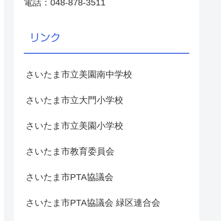
電話：048-878-3511
リンク
さいたま市立美園南中学校
さいたま市立大門小学校
さいたま市立美園小学校
さいたま市教育委員会
さいたま市PTA協議会
さいたま市PTA協議会 緑区連合会