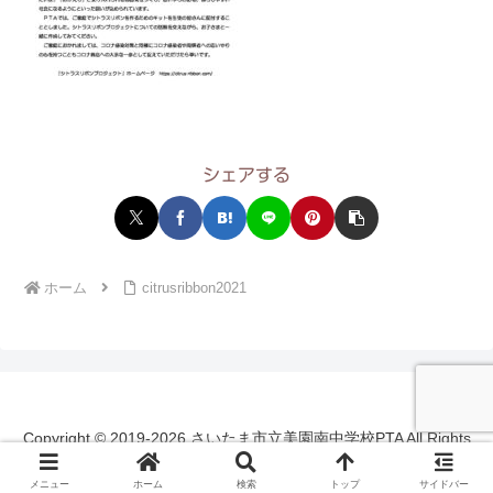
シェアする
ホーム
citrusribbon2021
Copyright © 2019-2026 さいたま市立美園南中学校PTA All Rights
Reserved.
メニュー
ホーム
検索
トップ
サイドバー