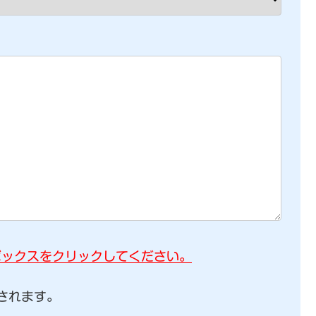
ボックスをクリックしてください。
されます。