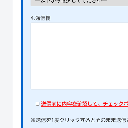
4.通信欄
送信前に内容を確認して、チェック
※送信を1度クリックするとそのまま送信