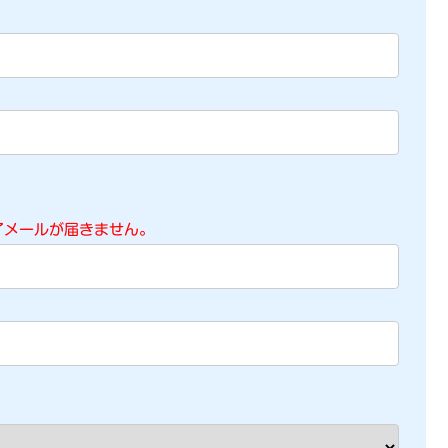
了メールが届きません。