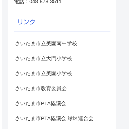
電話：048-878-3511
リンク
さいたま市立美園南中学校
さいたま市立大門小学校
さいたま市立美園小学校
さいたま市教育委員会
さいたま市PTA協議会
さいたま市PTA協議会 緑区連合会