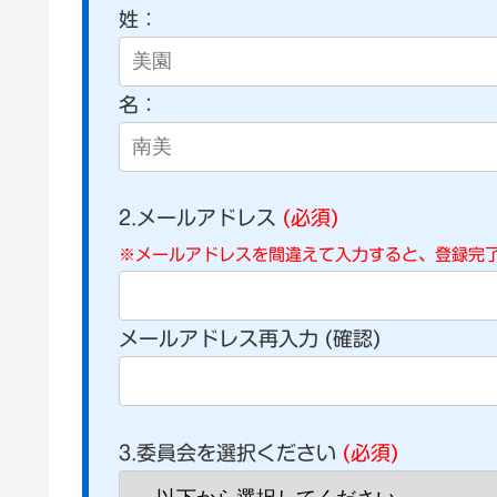
姓：
名：
2.メールアドレス
(必須)
※メールアドレスを間違えて入力すると、登録完
メールアドレス再入力 (確認)
3.委員会を選択ください
(必須)