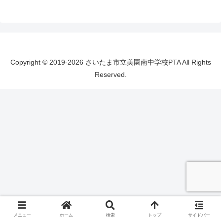
Copyright © 2019-2026 さいたま市立美園南中学校PTA All Rights
Reserved.
メニュー
ホーム
検索
トップ
サイドバー