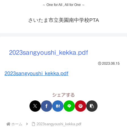
～ One for All , All for One ～
さいたま市立美園南中学校PTA
2023sangyoushi_kekka.pdf
2023.06.15
2023sangyoushi_kekka.pdf
シェアする
ホーム
2023sangyoushi_kekka.pdf