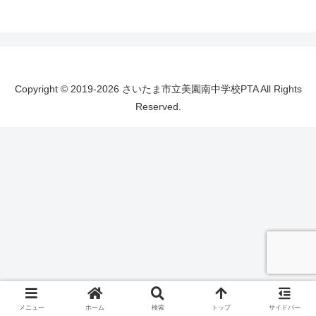
Copyright © 2019-2026 さいたま市立美園南中学校PTA All Rights
Reserved.
メニュー
ホーム
検索
トップ
サイドバー