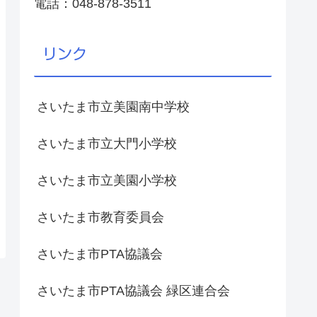
電話：048-878-3511
リンク
さいたま市立美園南中学校
さいたま市立大門小学校
さいたま市立美園小学校
さいたま市教育委員会
さいたま市PTA協議会
さいたま市PTA協議会 緑区連合会