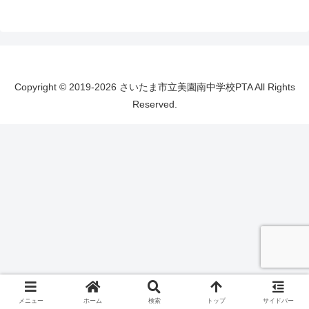
Copyright © 2019-2026 さいたま市立美園南中学校PTA All Rights
Reserved.
メニュー
ホーム
検索
トップ
サイドバー