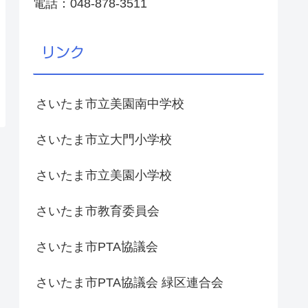
電話：048-878-3511
リンク
さいたま市立美園南中学校
さいたま市立大門小学校
さいたま市立美園小学校
さいたま市教育委員会
さいたま市PTA協議会
さいたま市PTA協議会 緑区連合会