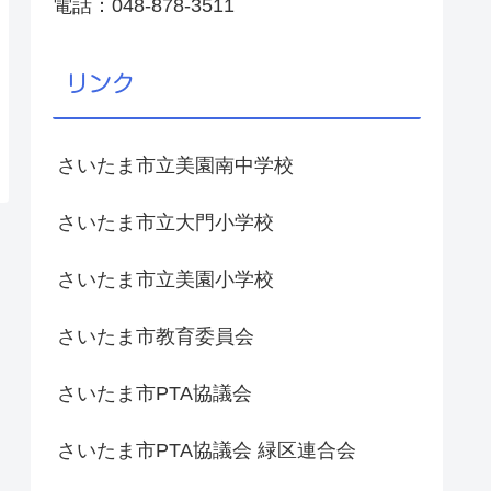
電話：048-878-3511
リンク
さいたま市立美園南中学校
さいたま市立大門小学校
さいたま市立美園小学校
さいたま市教育委員会
さいたま市PTA協議会
さいたま市PTA協議会 緑区連合会