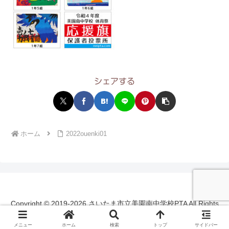
シェアする
ホーム
2022ouenki01
Copyright © 2019-2026 さいたま市立美園南中学校PTA All Rights
Reserved.
メニュー
ホーム
検索
トップ
サイドバー