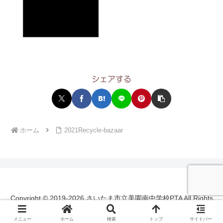
シェアする
ホーム
2021Recycle-bazaar
Copyright © 2019-2026 さいたま市立美園南中学校PTA All Rights
Reserved.
メニュー
ホーム
検索
トップ
サイドバー