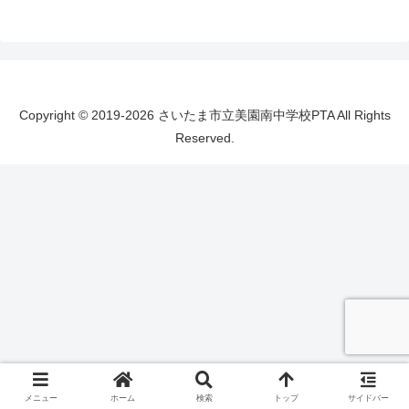
Copyright © 2019-2026 さいたま市立美園南中学校PTA All Rights
Reserved.
メニュー
ホーム
検索
トップ
サイドバー