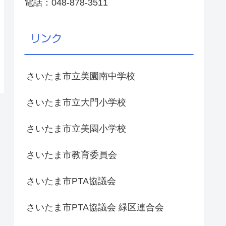
電話：048-878-3511
リンク
さいたま市立美園南中学校
さいたま市立大門小学校
さいたま市立美園小学校
さいたま市教育委員会
さいたま市PTA協議会
さいたま市PTA協議会 緑区連合会