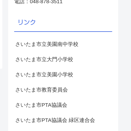
電話：048-878-3511
リンク
さいたま市立美園南中学校
さいたま市立大門小学校
さいたま市立美園小学校
さいたま市教育委員会
さいたま市PTA協議会
さいたま市PTA協議会 緑区連合会