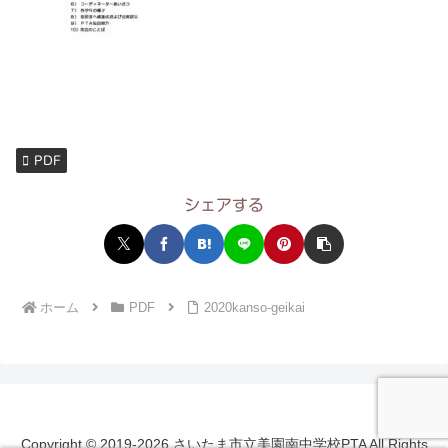
PDF
シェアする
ホーム
PDF
2020kanso-geikai
Copyright © 2019-2026 さいたま市立美園南中学校PTA All Rights