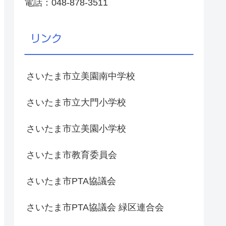
電話：048-878-3511
リンク
さいたま市立美園南中学校
さいたま市立大門小学校
さいたま市立美園小学校
さいたま市教育委員会
さいたま市PTA協議会
さいたま市PTA協議会 緑区連合会